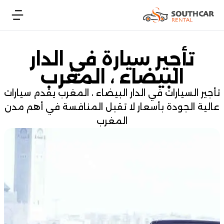
تأجير سيارة في الدار
البيضاء ، المغرب
تأجير السيارات في الدار البيضاء ، المغرب يقدم سيارات
عالية الجودة بأسعار لا تقبل المنافسة في أهم مدن
المغرب