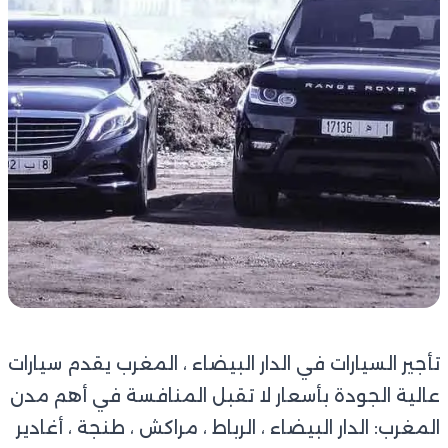
تأجير السيارات في الدار البيضاء ، المغرب يقدم سيارات
عالية الجودة بأسعار لا تقبل المنافسة في أهم مدن
المغرب: الدار البيضاء ، الرباط ، مراكش ، طنجة ، أغادير