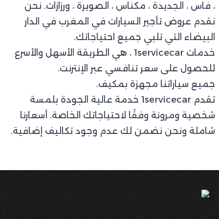
، فاس ، الجديدة ، مكناس ، الصويرة ، ورزازات. نحن
نقدم عروض تأجير السيارات في المغرب في الدار
البيضاء التي تلبي جميع احتياجاتك.
خدمات 1servicecar ، هي الطريقة الأسهل والأسرع
للحصول على سعر تنافسي عبر الإنترنت.
جميع سياراتنا مجهزة بمكيف.
تقدم 1servicecar خدمة عالية الجودة بلمسة
شخصية ومرونة وفقًا لاحتياجاتك الخاصة. أسعارنا
شاملة ونحن نضمن لك عدم وجود تكاليف إضافية.